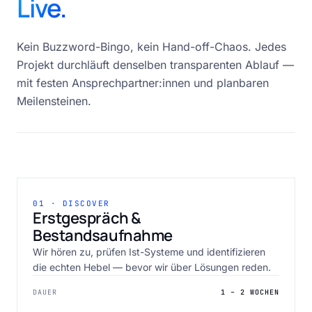
Live.
Kein Buzzword-Bingo, kein Hand-off-Chaos. Jedes
Projekt durchläuft denselben transparenten Ablauf —
mit festen Ansprechpartner:innen und planbaren
Meilensteinen.
01 · DISCOVER
Erstgespräch &
Bestandsaufnahme
Wir hören zu, prüfen Ist-Systeme und identifizieren
die echten Hebel — bevor wir über Lösungen reden.
DAUER
1 – 2 WOCHEN