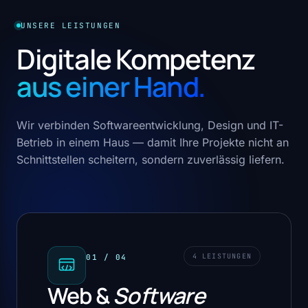
UNSERE LEISTUNGEN
Digitale Kompetenz
aus einer Hand.
Wir verbinden Softwareentwicklung, Design und IT-
Betrieb in einem Haus — damit Ihre Projekte nicht an
Schnittstellen scheitern, sondern zuverlässig liefern.
4 LEISTUNGEN
01 / 04
Web &
Software