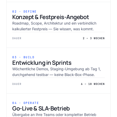
02 · DEFINE
Konzept & Festpreis-Angebot
Roadmap, Scope, Architektur und ein verbindlich
kalkulierter Festpreis — Sie wissen, was kommt.
DAUER
2 – 3 WOCHEN
03 · BUILD
Entwicklung in Sprints
Wöchentliche Demos, Staging-Umgebung ab Tag 1,
durchgehend testbar — keine Black-Box-Phase.
DAUER
6 – 18 WOCHEN
04 · OPERATE
Go-Live & SLA-Betrieb
Übergabe an Ihre Teams oder kompletter Betrieb