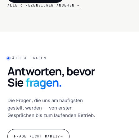
ALLE 6 REZENSIONEN ANSEHEN →
HÄUFIGE FRAGEN
Antworten, bevor
Sie
fragen.
Die Fragen, die uns am häufigsten
gestellt werden — von ersten
Gesprächen bis zum laufenden Betrieb.
FRAGE NICHT DABEI?
→