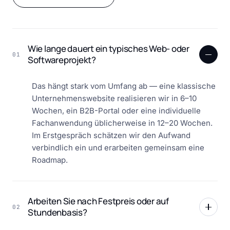
Wie lange dauert ein typisches Web- oder
01
Softwareprojekt?
Das hängt stark vom Umfang ab — eine klassische
Unternehmenswebsite realisieren wir in 6–10
Wochen, ein B2B-Portal oder eine individuelle
Fachanwendung üblicherweise in 12–20 Wochen.
Im Erstgespräch schätzen wir den Aufwand
verbindlich ein und erarbeiten gemeinsam eine
Roadmap.
Arbeiten Sie nach Festpreis oder auf
02
Stundenbasis?