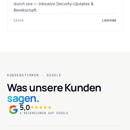
durch uns — inklusive Security-Updates &
Bereitschaft.
DAUER
LAUFEND
KUNDENSTIMMEN · GOOGLE
Was unsere Kunden
sagen.
5,0
★★★★★
6 REZENSIONEN AUF GOOGLE