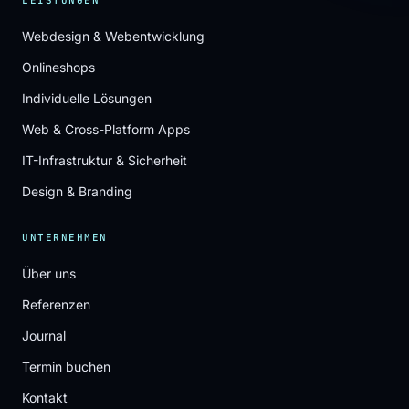
LEISTUNGEN
Webdesign & Webentwicklung
Onlineshops
Individuelle Lösungen
Web & Cross-Platform Apps
IT-Infrastruktur & Sicherheit
Design & Branding
UNTERNEHMEN
Über uns
Referenzen
Journal
Termin buchen
Kontakt